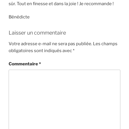
sûr. Tout en finesse et dans la joie ! Je recommande !
Bénédicte
Laisser un commentaire
Votre adresse e-mail ne sera pas publiée.
Les champs
obligatoires sont indiqués avec
*
Commentaire
*