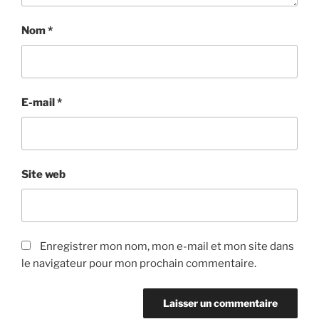
Nom
*
E-mail
*
Site web
Enregistrer mon nom, mon e-mail et mon site dans
le navigateur pour mon prochain commentaire.