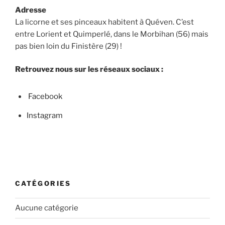
Adresse
La licorne et ses pinceaux habitent à Quéven. C’est
entre Lorient et Quimperlé, dans le Morbihan (56) mais
pas bien loin du Finistère (29) !
Retrouvez nous sur les réseaux sociaux :
Facebook
Instagram
CATÉGORIES
Aucune catégorie