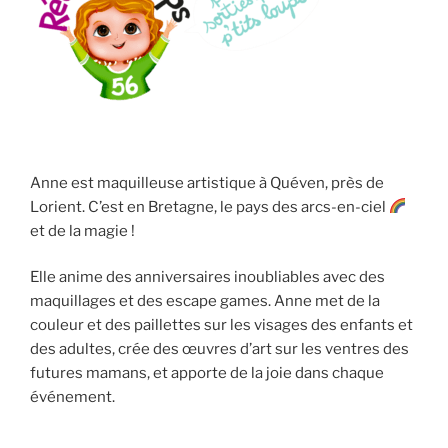
Anne est maquilleuse artistique à Quéven, près de
Lorient. C’est en Bretagne, le pays des arcs-en-ciel
et de la magie !
Elle anime des anniversaires inoubliables avec des
maquillages et des escape games. Anne met de la
couleur et des paillettes sur les visages des enfants et
des adultes, crée des œuvres d’art sur les ventres des
futures mamans, et apporte de la joie dans chaque
événement.