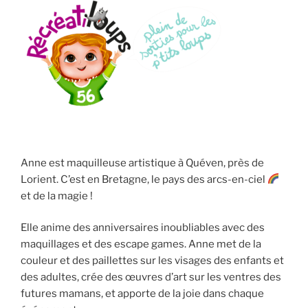
Anne est maquilleuse artistique à Quéven, près de
Lorient. C’est en Bretagne, le pays des arcs-en-ciel
et de la magie !
Elle anime des anniversaires inoubliables avec des
maquillages et des escape games. Anne met de la
couleur et des paillettes sur les visages des enfants et
des adultes, crée des œuvres d’art sur les ventres des
futures mamans, et apporte de la joie dans chaque