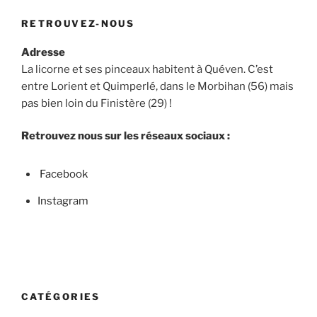
RETROUVEZ-NOUS
Adresse
La licorne et ses pinceaux habitent à Quéven. C’est
entre Lorient et Quimperlé, dans le Morbihan (56) mais
pas bien loin du Finistère (29) !
Retrouvez nous sur les réseaux sociaux :
Facebook
Instagram
CATÉGORIES