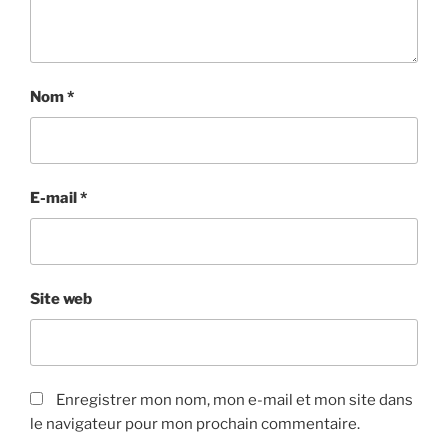
Nom
*
E-mail
*
Site web
Enregistrer mon nom, mon e-mail et mon site dans
le navigateur pour mon prochain commentaire.