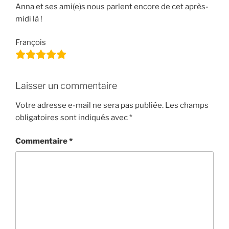
Anna et ses ami(e)s nous parlent encore de cet après-
midi là !
François
Laisser un commentaire
Votre adresse e-mail ne sera pas publiée.
Les champs
obligatoires sont indiqués avec
*
Commentaire
*