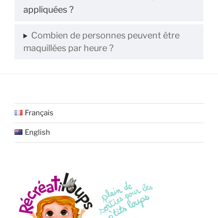
appliquées ?
Combien de personnes peuvent être
maquillées par heure ?
Français
English