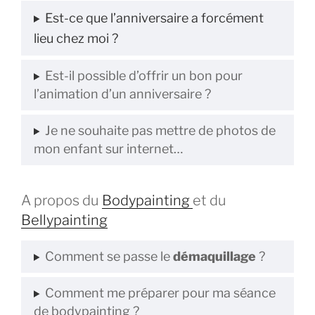
Est-ce que l’anniversaire a forcément
lieu chez moi ?
Est-il possible d’offrir un bon pour
l’animation d’un anniversaire ?
Je ne souhaite pas mettre de photos de
mon enfant sur internet…
A propos du
Bodypainting
et du
Bellypainting
Comment se passe le
démaquillage
?
Comment me préparer pour ma séance
de bodypainting ?