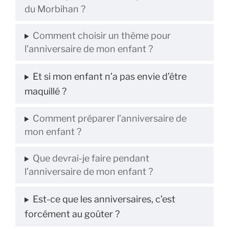
du Morbihan ?
Comment choisir un thème pour
l’anniversaire de mon enfant ?
Et si mon enfant n’a pas envie d’être
maquillé ?
Comment préparer l’anniversaire de
mon enfant ?
Que devrai-je faire pendant
l’anniversaire de mon enfant ?
Est-ce que les anniversaires, c’est
forcément au goûter ?