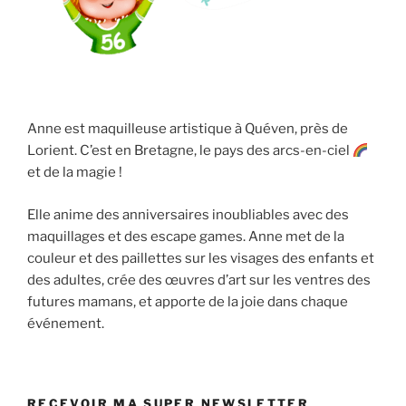
Anne est maquilleuse artistique à Quéven, près de
Lorient. C’est en Bretagne, le pays des arcs-en-ciel
et de la magie !
Elle anime des anniversaires inoubliables avec des
maquillages et des escape games. Anne met de la
couleur et des paillettes sur les visages des enfants et
des adultes, crée des œuvres d’art sur les ventres des
futures mamans, et apporte de la joie dans chaque
événement.
RECEVOIR MA SUPER NEWSLETTER