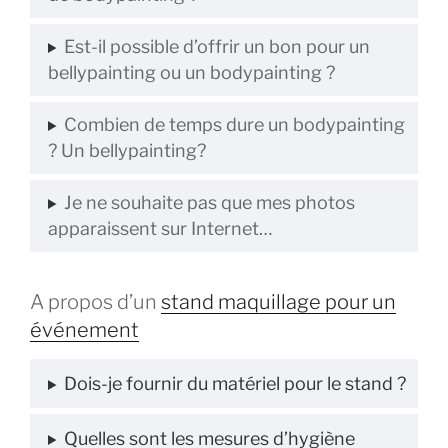
Est-il possible d’offrir un bon pour un
bellypainting ou un bodypainting ?
Combien de temps dure un bodypainting
? Un bellypainting?
Je ne souhaite pas que mes photos
apparaissent sur Internet…
A propos d’un
stand maquillage pour un
événement
Dois-je fournir du matériel pour le stand ?
Quelles sont les mesures d’hygiène