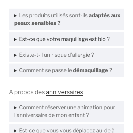
Les produits utilisés sont-ils
adaptés aux
peaux sensibles ?
Est-ce que votre maquillage est bio ?
Existe-t-il un risque d’allergie ?
Comment se passe le
démaquillage
?
A propos des
anniversaires
Comment réserver une animation pour
l’anniversaire de mon enfant ?
Est-ce que vous vous déplacez au-delà