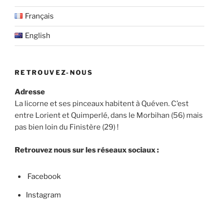
Français
English
RETROUVEZ-NOUS
Adresse
La licorne et ses pinceaux habitent à Quéven. C’est
entre Lorient et Quimperlé, dans le Morbihan (56) mais
pas bien loin du Finistère (29) !
Retrouvez nous sur les réseaux sociaux :
Facebook
Instagram