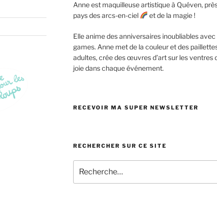
Anne est maquilleuse artistique à Quéven, près 
pays des arcs-en-ciel
et de la magie !
Elle anime des anniversaires inoubliables ave
games. Anne met de la couleur et des paillettes
adultes, crée des œuvres d’art sur les ventres
joie dans chaque événement.
RECEVOIR MA SUPER NEWSLETTER
RECHERCHER SUR CE SITE
Recherche
pour
: