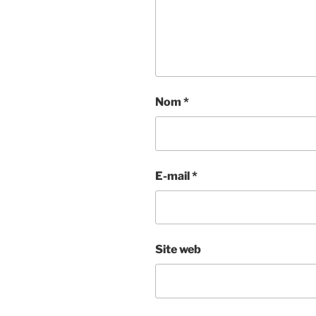
Nom
*
E-mail
*
Site web