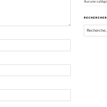
Aucune catégo
RECHERCHER
Recherche
pour
: